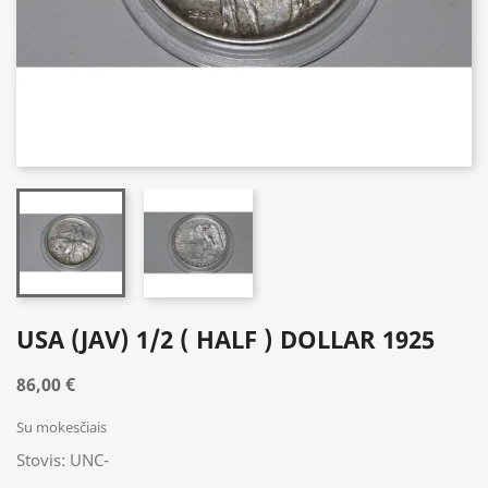
USA (JAV) 1/2 ( HALF ) DOLLAR 1925
86,00 €
Su mokesčiais
Stovis: UNC-