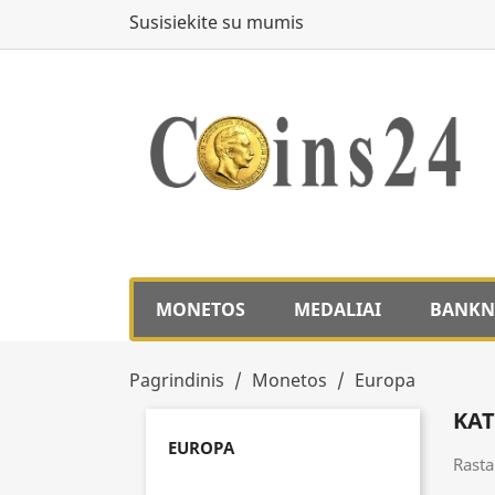
Susisiekite su mumis
MONETOS
MEDALIAI
BANKN
Pagrindinis
Monetos
Europa
KAT
EUROPA
Rasta