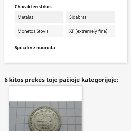
Charakteristikos
Metalas
Sidabras
Monetos Stovis
XF (extremely fine)
Specifinė nuoroda
6 kitos prekės toje pačioje kategorijoje: