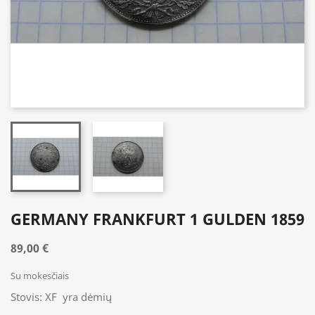
GERMANY FRANKFURT 1 GULDEN 1859
89,00 €
Su mokesčiais
Stovis: XF yra dėmių