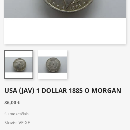
USA (JAV) 1 DOLLAR 1885 O MORGAN
86,00 €
Su mokesčiais
Stovis: VF-XF