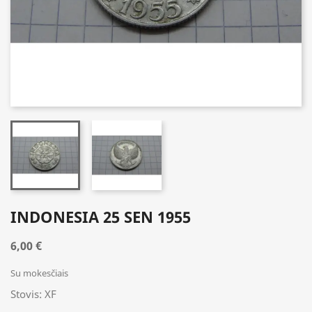
INDONESIA 25 SEN 1955
6,00 €
Su mokesčiais
Stovis: XF