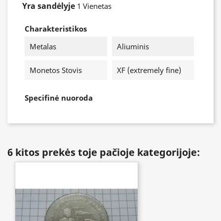
Yra sandėlyje
1 Vienetas
Charakteristikos
Metalas
Aliuminis
Monetos Stovis
XF (extremely fine)
Specifinė nuoroda
6 kitos prekės toje pačioje kategorijoje: