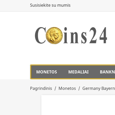
Susisiekite su mumis
MONETOS
MEDALIAI
BANKN
Pagrindinis
Monetos
Germany Bayern 