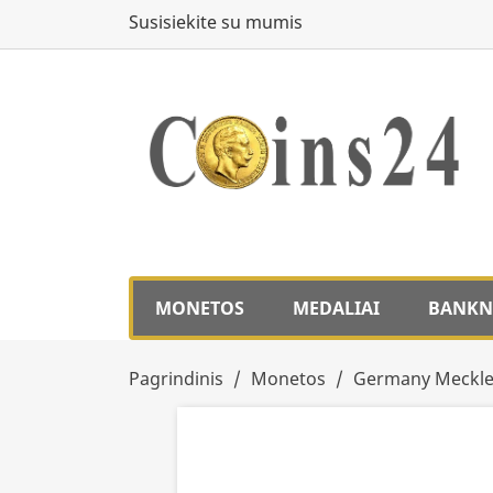
Susisiekite su mumis
MONETOS
MEDALIAI
BANKN
Pagrindinis
Monetos
Germany Meckle