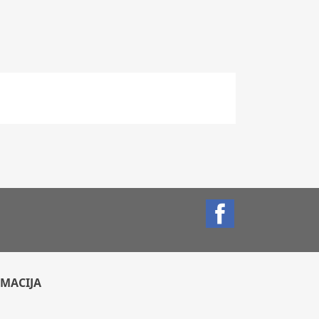
Facebook
MACIJA