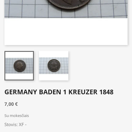
GERMANY BADEN 1 KREUZER 1848
7,00 €
Su mokesčiais
Stovis: XF -