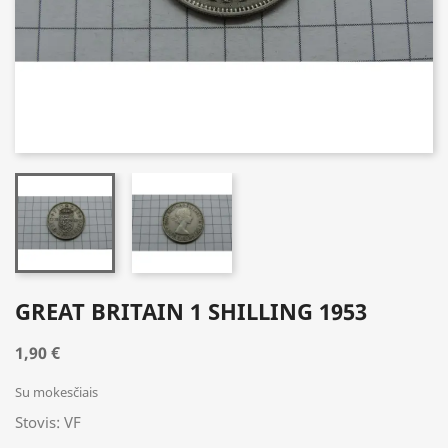
GREAT BRITAIN 1 SHILLING 1953
1,90 €
Su mokesčiais
Stovis: VF