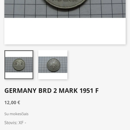
GERMANY BRD 2 MARK 1951 F
12,00 €
Su mokesčiais
Stovis: XF -